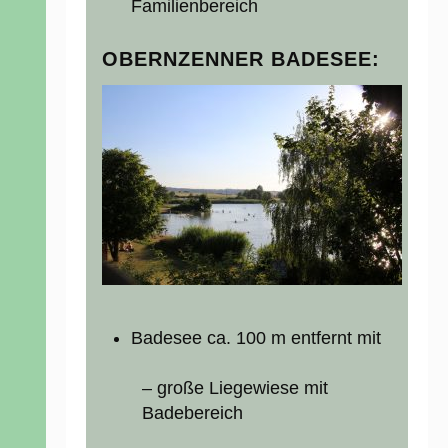
Familienbereich
OBERNZENNER BADESEE:
Badesee ca. 100 m entfernt mit
– große Liegewiese mit
Badebereich