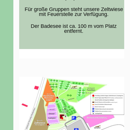
Für große Gruppen steht unsere Zeltwiese
mit Feuerstelle zur Verfügung.
Der Badesee ist ca. 100 m vom Platz
entfernt.