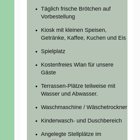
Täglich frische Brötchen auf
Vorbestellung
Kiosk mit kleinen Speisen,
Getränke, Kaffee, Kuchen und Eis
Spielplatz
Kostenfreies Wlan für unsere
Gäste
Terrassen-Plätze teilweise mit
Wasser und Abwasser.
Waschmaschine / Wäschetrockner
Kinderwasch- und Duschbereich
Angelegte Stellplätze im