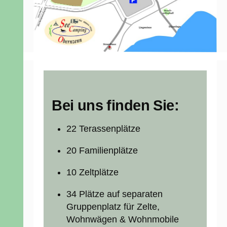
Bei uns finden Sie:
22 Terassenplätze
20 Familienplätze
10 Zeltplätze
34 Plätze auf separaten
Gruppenplatz für Zelte,
Wohnwägen & Wohnmobile