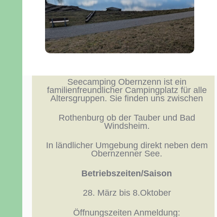
Seecamping Obernzenn ist ein
familienfreundlicher Campingplatz für alle
Altersgruppen. Sie finden uns zwischen
Rothenburg ob der Tauber und Bad
Windsheim.
In ländlicher Umgebung direkt neben dem
Obernzenner See.
Betriebszeiten/Saison
28. März bis 8.Oktober
Öffnungszeiten Anmeldung: