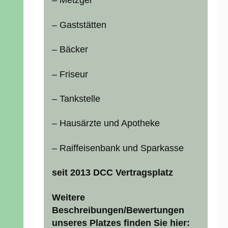
– Metzger
– Gaststätten
– Bäcker
– Friseur
– Tankstelle
– Hausärzte und Apotheke
– Raiffeisenbank und Sparkasse
seit 2013 DCC Vertragsplatz
Weitere
Beschreibungen/Bewertungen
unseres Platzes finden Sie hier: