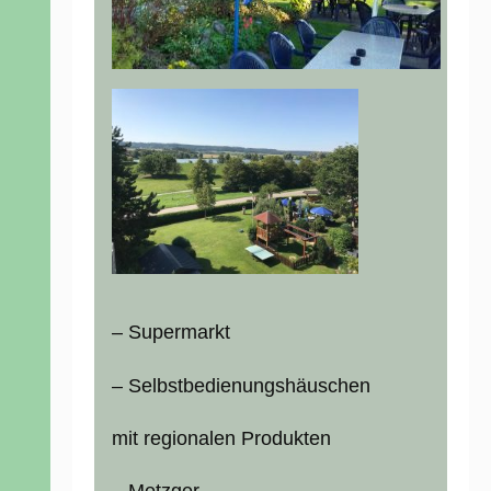
– Supermarkt
– Selbstbedienungshäuschen
mit regionalen Produkten