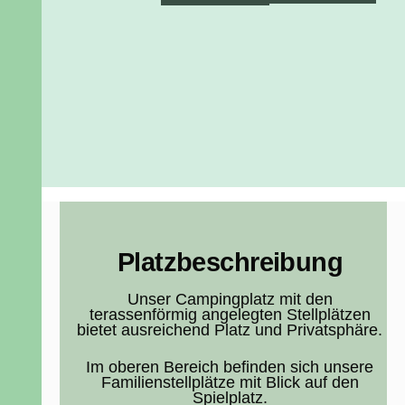
Platzbeschreibung
Unser Campingplatz mit den
terassenförmig angelegten Stellplätzen
bietet ausreichend Platz und Privatsphäre.
Im oberen Bereich befinden sich unsere
Familienstellplätze mit Blick auf den
Spielplatz.