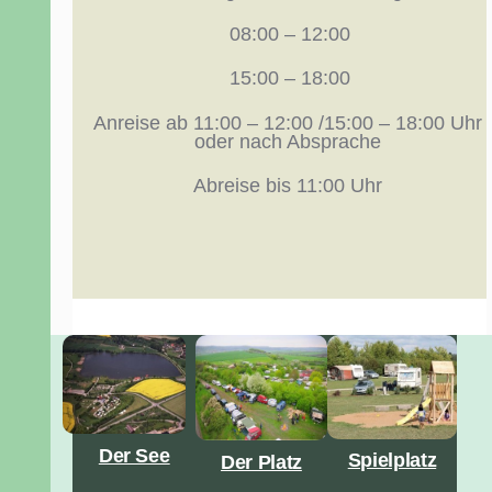
08:00 – 12:00
15:00 – 18:00
Anreise ab 11:00 – 12:00 /15:00 – 18:00 Uhr
oder nach Absprache
Abreise bis 11:00 Uhr
Der See
Spielplatz
Der Platz