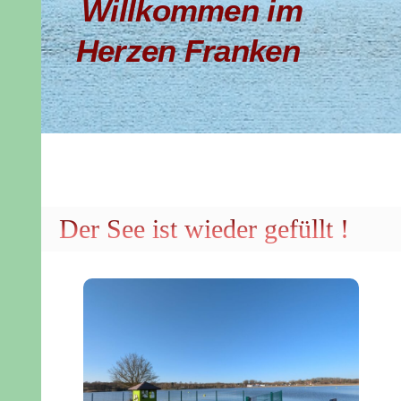
Willkommen im
Herzen Franken
Der See ist wieder gefüllt !